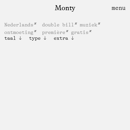
Monty
Nederlands
double bill
muziek
ontmoeting
première
gratis
taal
type
extra