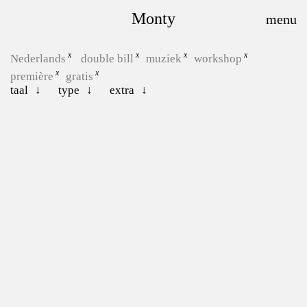
Monty
Nederlands
double bill
muziek
workshop
première
gratis
taal
type
extra