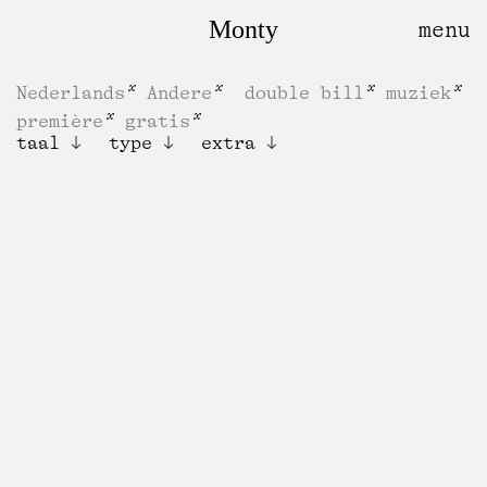
Monty
Nederlands
Andere
double bill
muziek
première
gratis
taal
type
extra