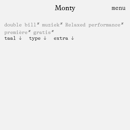
Monty
double bill
muziek
Relaxed performance
première
gratis
taal
type
extra