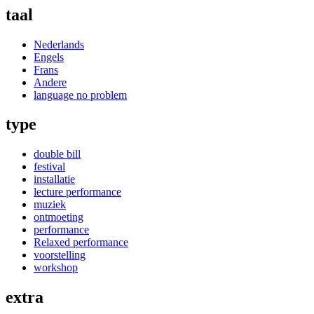
taal
Nederlands
Engels
Frans
Andere
language no problem
type
double bill
festival
installatie
lecture performance
muziek
ontmoeting
performance
Relaxed performance
voorstelling
workshop
extra