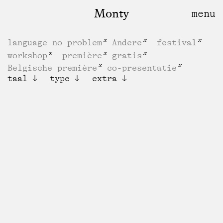
Monty
language no problem
Andere
festival
workshop
première
gratis
Belgische première
co-presentatie
taal
type
extra