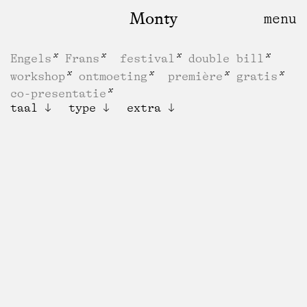
Monty
Engels
Frans
festival
double bill
workshop
ontmoeting
première
gratis
co-presentatie
taal
type
extra