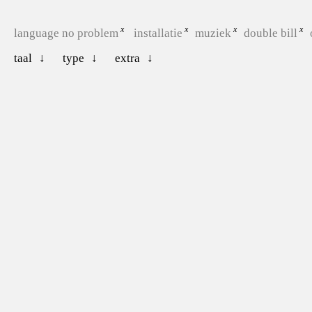
language no problem
installatie
muziek
double bill
taal
type
extra