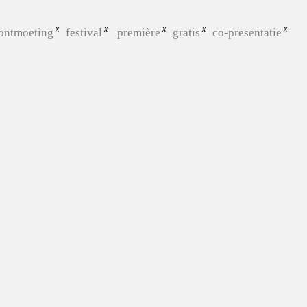
ontmoeting
festival
première
gratis
co-presentatie