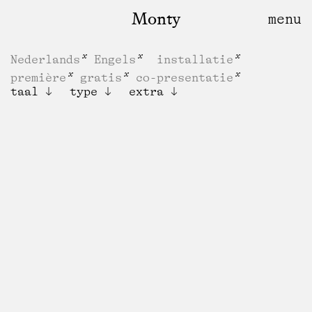
Monty
Nederlands
Engels
installatie
première
gratis
co-presentatie
taal
type
extra