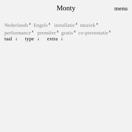
Monty
Nederlands
Engels
installatie
muziek
performance
première
gratis
co-presentatie
taal
type
extra