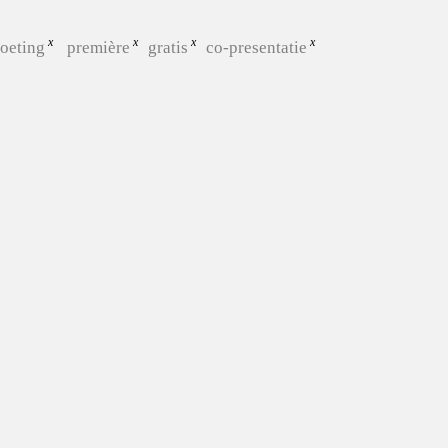
oeting
première
gratis
co-presentatie