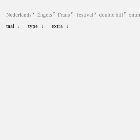
Nederlands
Engels
Frans
festival
double bill
ontm
taal
type
extra