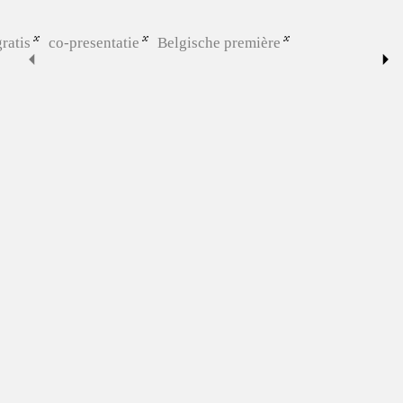
gratis
co-presentatie
Belgische première