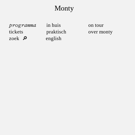
Monty
programma
in huis
on tour
tickets
praktisch
over monty
zoek
english