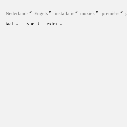
Nederlands
Engels
installatie
muziek
première
taal
type
extra