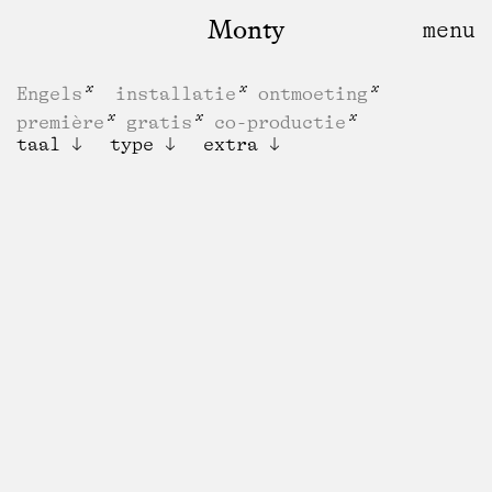
Monty
Engels
installatie
ontmoeting
première
gratis
co-productie
taal
type
extra