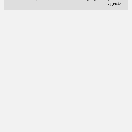
gratis