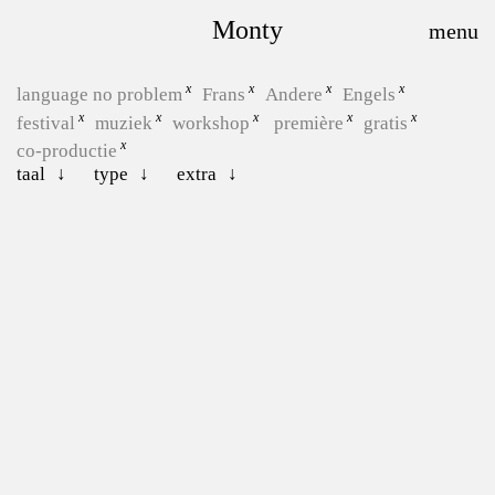
Monty
language no problem
Frans
Andere
Engels
festival
muziek
workshop
première
gratis
co-productie
taal
type
extra