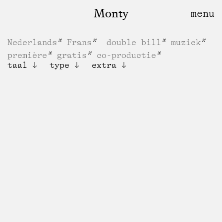
Monty
Nederlands
Frans
double bill
muziek
première
gratis
co-productie
taal
type
extra