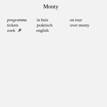
Monty
programma
in huis
on tour
tickets
praktisch
over monty
zoek
english