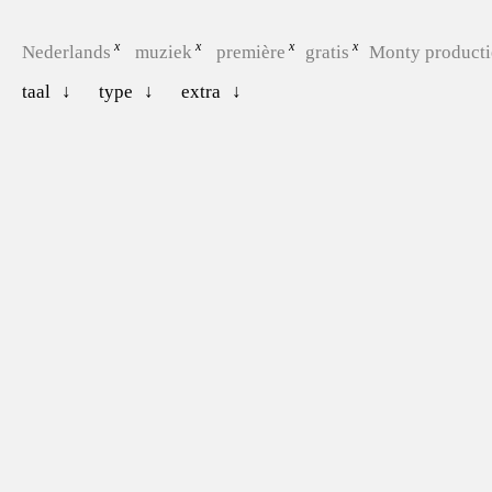
Nederlands
muziek
première
gratis
Monty producti
taal
type
extra