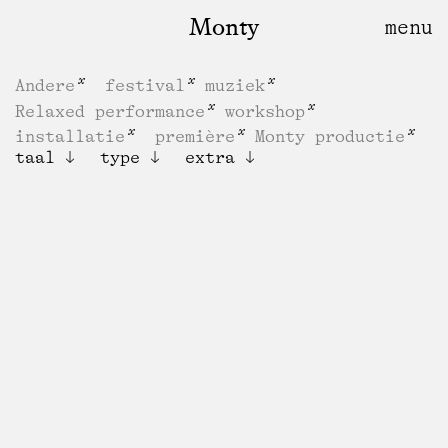
Monty
Andere
festival
muziek
Relaxed performance
workshop
installatie
première
Monty productie
taal
type
extra