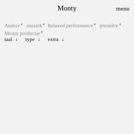
Monty
Andere
muziek
Relaxed performance
première
Monty productie
taal
type
extra