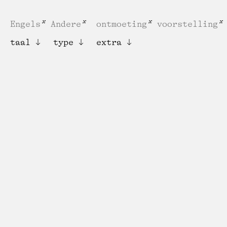
Engels
Andere
ontmoeting
voorstelling
taal
type
extra