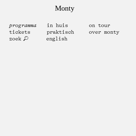
Monty
programma
in huis
on tour
tickets
praktisch
over monty
zoek
english