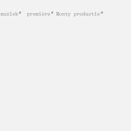
muziek
première
Monty productie