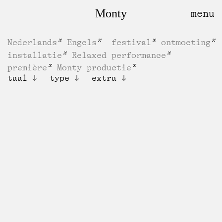
Monty
Nederlands
Engels
festival
ontmoeting
installatie
Relaxed performance
première
Monty productie
taal
type
extra