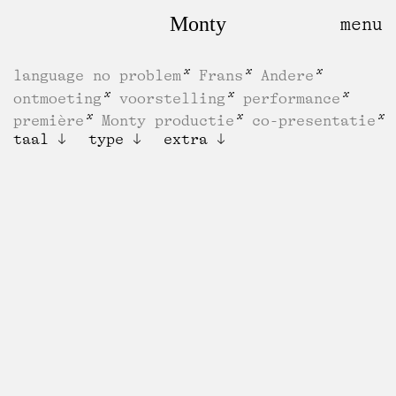
Monty
language no problem
Frans
Andere
ontmoeting
voorstelling
performance
première
Monty productie
co-presentatie
taal
type
extra