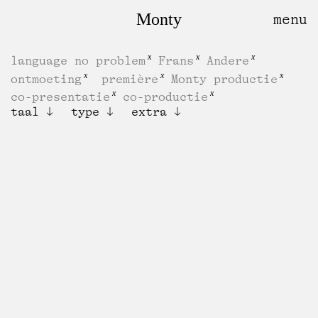
Monty
language no problem
Frans
Andere
ontmoeting
première
Monty productie
co-presentatie
co-productie
taal
type
extra