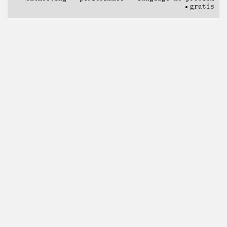
gratis