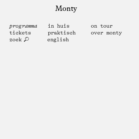
Monty
programma
in huis
on tour
tickets
praktisch
over monty
zoek
english