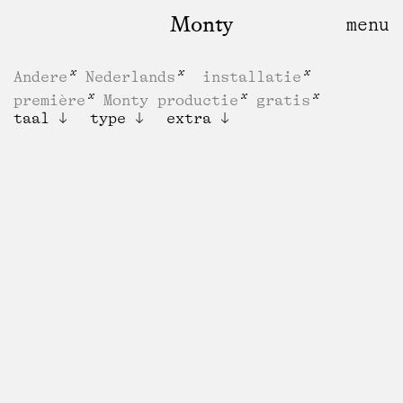
Monty
Andere
Nederlands
installatie
première
Monty productie
gratis
taal
type
extra