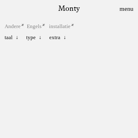
Monty
Andere
Engels
installatie
taal
type
extra