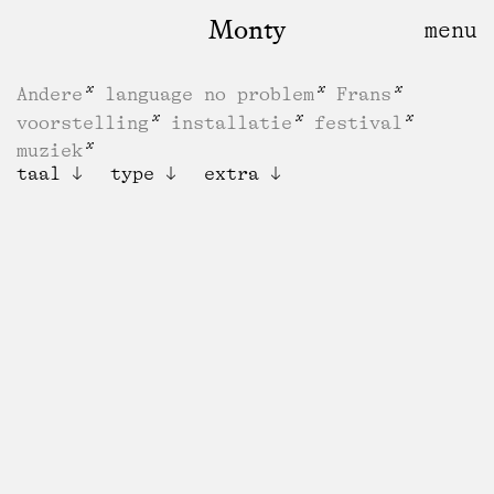
Monty
Andere
language no problem
Frans
voorstelling
installatie
festival
muziek
taal
type
extra