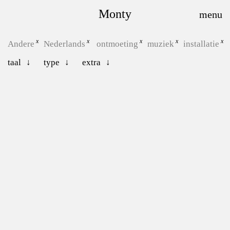
Monty
Andere
Nederlands
ontmoeting
muziek
installatie
taal
type
extra