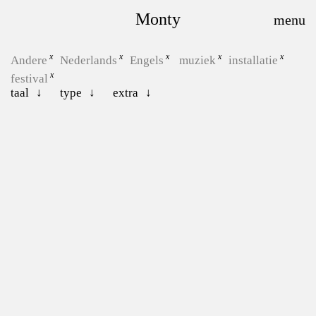
Monty
Andere
Nederlands
Engels
muziek
installatie
festival
taal
type
extra