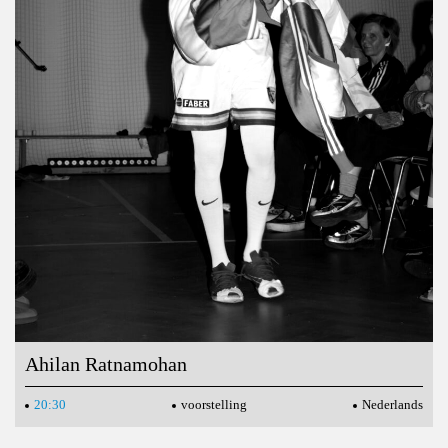
Ahilan Ratnamohan
20:30
voorstelling
Nederlands