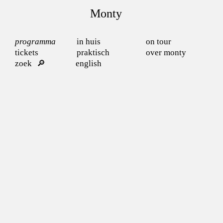
Monty
programma
in huis
on tour
tickets
praktisch
over monty
zoek
english