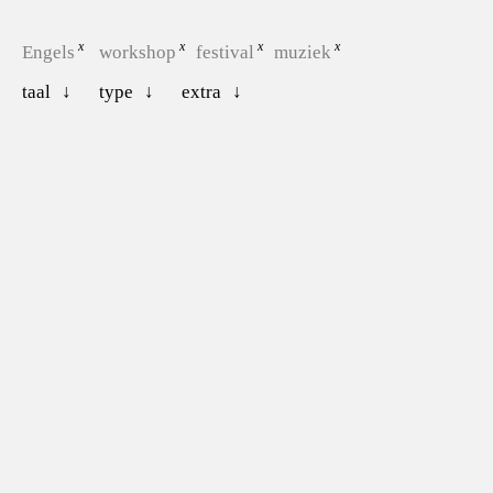
Engels
workshop
festival
muziek
taal
type
extra