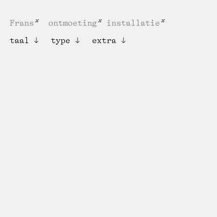
Frans
ontmoeting
installatie
taal
type
extra