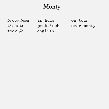
Monty
programma
in huis
on tour
tickets
praktisch
over monty
zoek
english