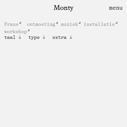
Monty
Frans
ontmoeting
muziek
installatie
workshop
taal
type
extra