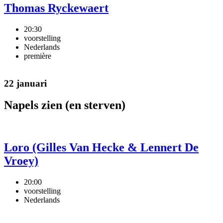
Thomas Ryckewaert
20:30
voorstelling
Nederlands
première
22 januari
Napels zien (en sterven)
Loro (Gilles Van Hecke & Lennert De
Vroey)
20:00
voorstelling
Nederlands