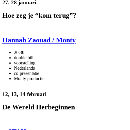
27, 28 januari
Hoe zeg je “kom terug”?
Hannah Zaouad / Monty
20:30
double bill
voorstelling
Nederlands
co-presentatie
Monty productie
12, 13, 14 februari
De Wereld Herbeginnen