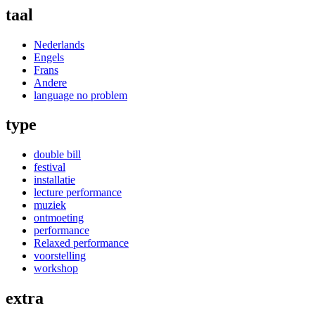
taal
Nederlands
Engels
Frans
Andere
language no problem
type
double bill
festival
installatie
lecture performance
muziek
ontmoeting
performance
Relaxed performance
voorstelling
workshop
extra