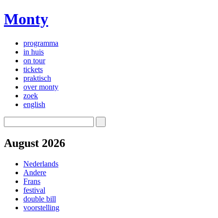
Monty
programma
in huis
on tour
tickets
praktisch
over monty
zoek
english
August 2026
Nederlands
Andere
Frans
festival
double bill
voorstelling