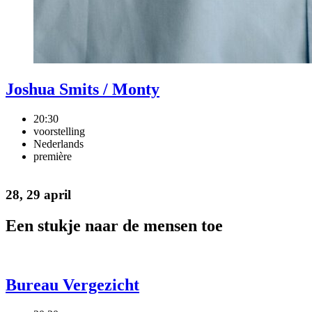
Joshua Smits / Monty
20:30
voorstelling
Nederlands
première
28, 29 april
Een stukje naar de mensen toe
Bureau Vergezicht