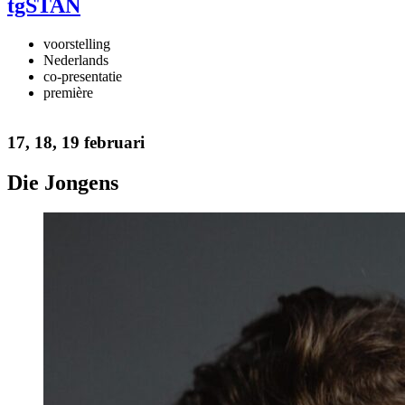
tgSTAN
voorstelling
Nederlands
co-presentatie
première
17, 18, 19 februari
Die Jongens