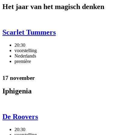
Het jaar van het magisch denken
Scarlet Tummers
20:30
voorstelling
Nederlands
première
17 november
Iphigenia
De Roovers
20:30
voorstelling