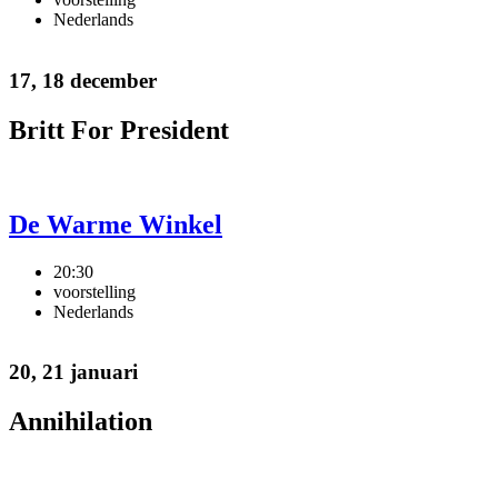
Nederlands
17, 18 december
Britt For President
De Warme Winkel
20:30
voorstelling
Nederlands
20, 21 januari
Annihilation