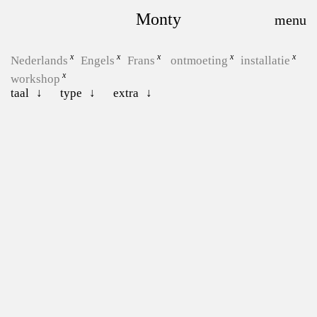
Monty
Nederlands
Engels
Frans
ontmoeting
installatie
workshop
taal
type
extra