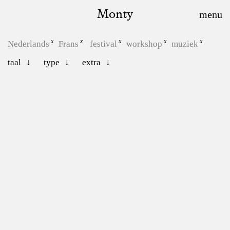
Monty
Nederlands
Frans
festival
workshop
muziek
taal
type
extra