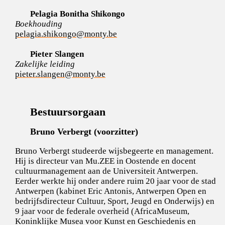
Pelagia Bonitha Shikongo
Boekhouding
pelagia.shikongo@monty.be
Pieter Slangen
Zakelijke leiding
pieter.slangen@monty.be
Bestuursorgaan
Bruno Verbergt (voorzitter)
Bruno Verbergt studeerde wijsbegeerte en management.
Hij is directeur van Mu.ZEE in Oostende en docent
cultuurmanagement aan de Universiteit Antwerpen.
Eerder werkte hij onder andere ruim 20 jaar voor de stad
Antwerpen (kabinet Eric Antonis, Antwerpen Open en
bedrijfsdirecteur Cultuur, Sport, Jeugd en Onderwijs) en
9 jaar voor de federale overheid (AfricaMuseum,
Koninklijke Musea voor Kunst en Geschiedenis en