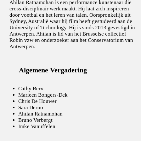
Ahilan Ratnamohan is een performance kunstenaar die
cross-disciplinair werk maakt. Hij laat zich inspireren
door voetbal en het leren van talen. Oorspronkelijk uit
Sydney, Australië waar hij film heeft gestudeerd aan de
University of Technology. Hij is sinds 2013 gevestigd in
Antwerpen. Ahilan is lid van het Brusselse collectief
Robin vzw en onderzoeker aan het Conservatorium van
Antwerpen.
Algemene Vergadering
Cathy Berx
Marleen Bongers-Dek
Chris De Houwer
Sara Deroo
Ahilan Ratnamohan
Bruno Verbergt
Imke Vanuffelen