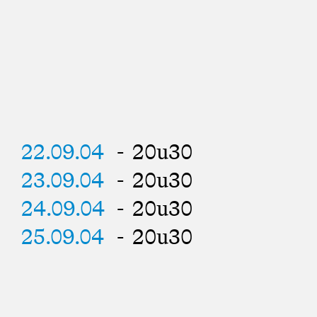
22.09.04
- 20u30
23.09.04
- 20u30
24.09.04
- 20u30
25.09.04
- 20u30