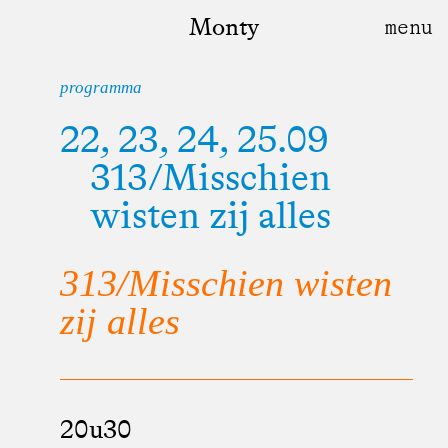
Monty
programma
22, 23, 24, 25.09
313/Misschien
wisten zij alles
313/Misschien wisten
zij alles
20u30