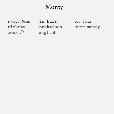
Monty
programma
in huis
on tour
tickets
praktisch
over monty
zoek
english