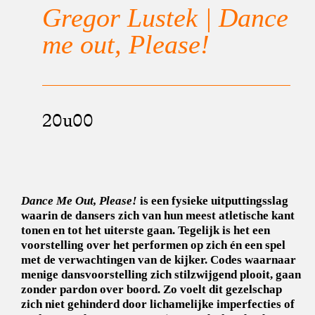
Gregor Lustek | Dance
me out, Please!
20u00
Dance Me Out, Please!
is een fysieke uitputtingsslag
waarin de dansers zich van hun meest atletische kant
tonen en tot het uiterste gaan. Tegelijk is het een
voorstelling over het performen op zich én een spel
met de verwachtingen van de kijker. Codes waarnaar
menige dansvoorstelling zich stilzwijgend plooit, gaan
zonder pardon over boord. Zo voelt dit gezelschap
zich niet gehinderd door lichamelijke imperfecties of