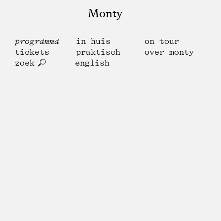
Monty
programma
in huis
on tour
tickets
praktisch
over monty
zoek
english