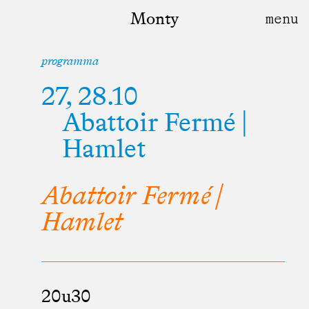
Monty
programma
27, 28.10
Abattoir Fermé |
Hamlet
Abattoir Fermé |
Hamlet
20u30