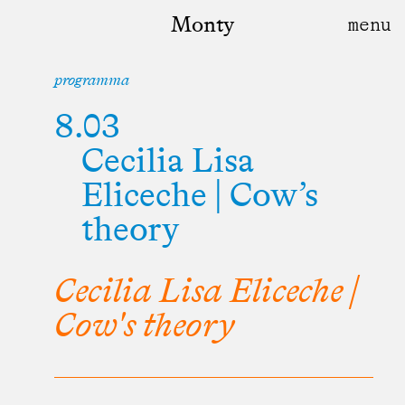
Monty
programma
8.03
Cecilia Lisa
Eliceche | Cow’s
theory
Cecilia Lisa Eliceche |
Cow's theory