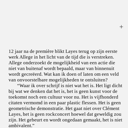
12 jaar na de première blikt Layes terug op zijn eerste
werk Allege in het licht van de tijd die is verstreken.
Allege onderzoekt de mogelijkheid van een actie die
niet van buitenaf wordt bepaald, maar van binnenuit
wordt gecreëerd. Wat kan ik doen of laten om een veld
van onvoorstelbare mogelijkheden te ontsluiten?
“Waar ik over schrijf is niet wat het is. Het ligt dicht
bij wat we denken dat het is, het is geen kunst voor de
toekomst noch een cultuur voor nu. Het is vijfhonderd
citaten vermomd in een paar plastic flessen. Het is geen
geometrische demonstratie. Het gaat niet over Clément
Layes, het is geen rockconcert hoewel dat geweldig zou
zijn. Het gebeurt en wordt ongedaan gemaakt, het is niet
ambivalent.”