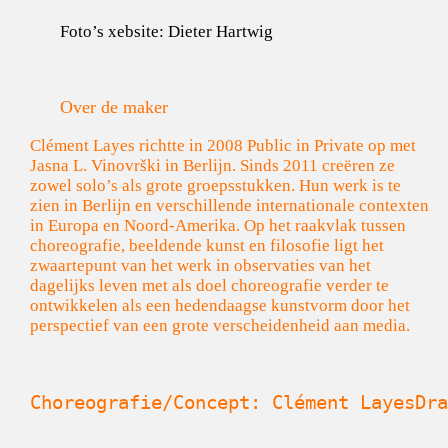
Foto’s xebsite: Dieter Hartwig
Over de maker
Clément Layes richtte in 2008 Public in Private op met
Jasna L. Vinovrški in Berlijn. Sinds 2011 creëren ze
zowel solo’s als grote groepsstukken. Hun werk is te
zien in Berlijn en verschillende internationale contexten
in Europa en Noord-Amerika. Op het raakvlak tussen
choreografie, beeldende kunst en filosofie ligt het
zwaartepunt van het werk in observaties van het
dagelijks leven met als doel choreografie verder te
ontwikkelen als een hedendaagse kunstvorm door het
perspectief van een grote verscheidenheid aan media.
Choreografie/Concept: Clément LayesDra