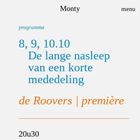
Monty
programma
8, 9, 10.10
De lange nasleep
van een korte
mededeling
de Roovers | première
20u30