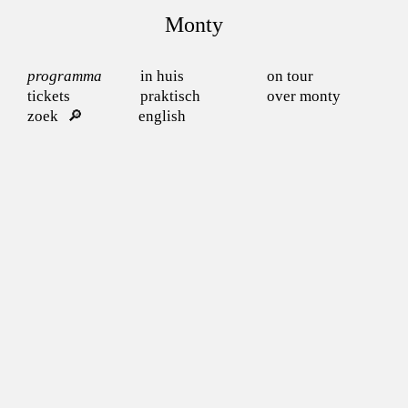
Monty
programma
in huis
on tour
tickets
praktisch
over monty
zoek
english