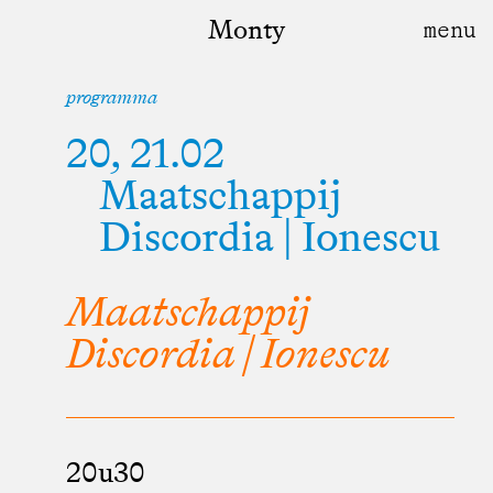
Monty
programma
20, 21.02
Maatschappij
Discordia | Ionescu
Maatschappij
Discordia | Ionescu
20u30