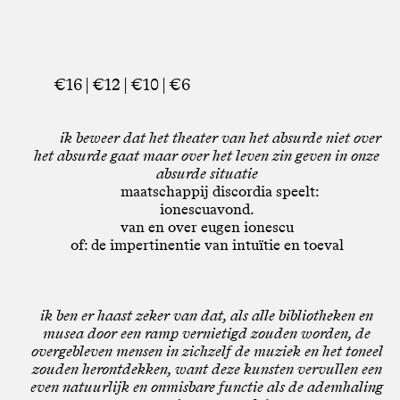
€16 | €12 | €10 | €6
ik beweer dat het theater van het absurde niet over
het absurde gaat maar over het leven zin geven in onze
absurde situatie
maatschappij discordia speelt:
ionescuavond.
van en over eugen ionescu
of: de impertinentie van intuïtie en toeval
ik ben er haast zeker van dat, als alle bibliotheken en
musea door een ramp vernietigd zouden worden, de
overgebleven mensen in zichzelf de muziek en het toneel
zouden herontdekken, want deze kunsten vervullen een
even natuurlijk en onmisbare functie als de ademhaling