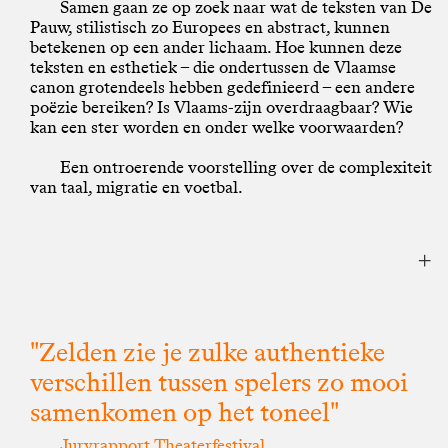
Samen gaan ze op zoek naar wat de teksten van De
Pauw, stilistisch zo Europees en abstract, kunnen
betekenen op een ander lichaam. Hoe kunnen deze
teksten en esthetiek – die ondertussen de Vlaamse
canon grotendeels hebben gedefinieerd – een andere
poëzie bereiken? Is Vlaams-zijn overdraagbaar? Wie
kan een ster worden en onder welke voorwaarden?
Een ontroerende voorstelling over de complexiteit
van taal, migratie en voetbal.
"Zelden zie je zulke authentieke
verschillen tussen spelers zo mooi
samenkomen op het toneel"
Juryrapport Theaterfestival