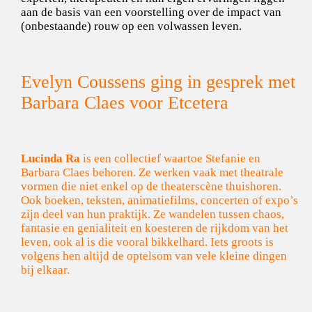
aan de basis van een voorstelling over de impact van
(onbestaande) rouw op een volwassen leven.
Evelyn Coussens ging in gesprek met
Barbara Claes voor Etcetera
Lucinda Ra
is een collectief waartoe Stefanie en
Barbara Claes behoren. Ze werken vaak met theatrale
vormen die niet enkel op de theaterscène thuishoren.
Ook boeken, teksten, animatiefilms, concerten of expo’s
zijn deel van hun praktijk. Ze wandelen tussen chaos,
fantasie en genialiteit en koesteren de rijkdom van het
leven, ook al is die vooral bikkelhard. Iets groots is
volgens hen altijd de optelsom van vele kleine dingen
bij elkaar.